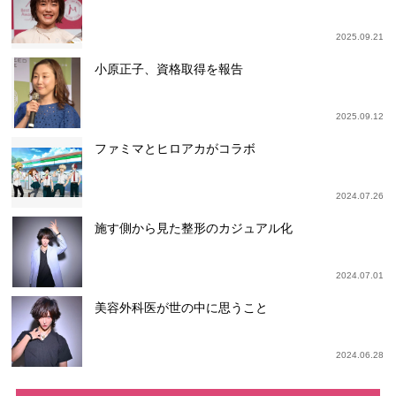
2025.09.21
小原正子、資格取得を報告
2025.09.12
ファミマとヒロアカがコラボ
2024.07.26
施す側から見た整形のカジュアル化
2024.07.01
美容外科医が世の中に思うこと
2024.06.28