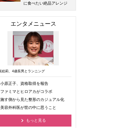
に食べたい絶品アレンジ
エンタメニュース
坂絵莉、4歳長男とランニング
小原正子、資格取得を報告
ファミマとヒロアカがコラボ
施す側から見た整形のカジュアル化
美容外科医が世の中に思うこと
もっと見る