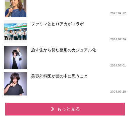
2025.09.12
ファミマとヒロアカがコラボ
2024.07.26
施す側から見た整形のカジュアル化
2024.07.01
美容外科医が世の中に思うこと
2024.06.28
もっと見る