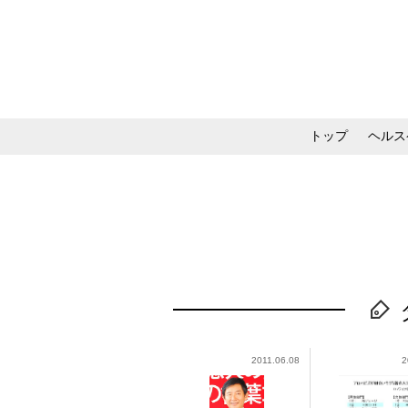
トップ
ヘルス
メイク・コスメ・スキ
2011.06.08
2