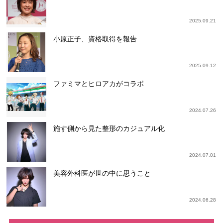
2025.09.21
小原正子、資格取得を報告
2025.09.12
ファミマとヒロアカがコラボ
2024.07.26
施す側から見た整形のカジュアル化
2024.07.01
美容外科医が世の中に思うこと
2024.06.28