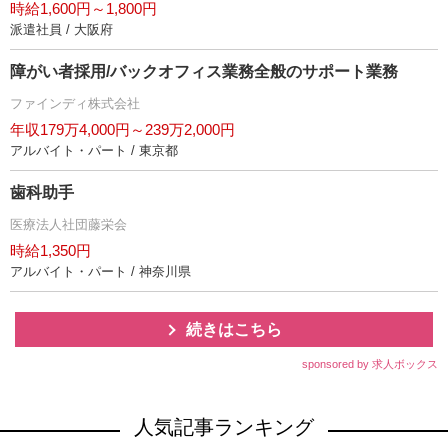
時給1,600円～1,800円
派遣社員 / 大阪府
障がい者採用/バックオフィス業務全般のサポート業務
ファインディ株式会社
年収179万4,000円～239万2,000円
アルバイト・パート / 東京都
歯科助手
医療法人社団藤栄会
時給1,350円
アルバイト・パート / 神奈川県
続きはこちら
sponsored by 求人ボックス
人気記事ランキング