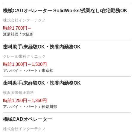
機械CADオペレーター SolidWorks/残業なし/在宅勤務OK
株式会社インターテクノ
時給1,700円～
派遣社員 / 大阪府
歯科助手/未経験OK・扶養内勤務OK
クレール歯科クリニック
時給1,300円～1,500円
アルバイト・パート / 東京都
歯科助手/未経験OK・扶養内勤務OK
横浜国際矯正歯科
時給1,250円～1,350円
アルバイト・パート / 神奈川県
機械CADオペレーター
株式会社インターテクノ