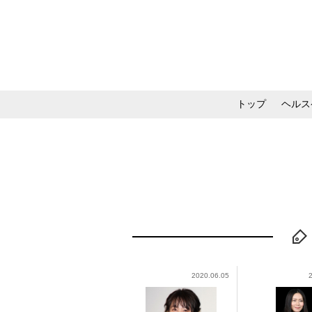
トップ
ヘルス
メイク・コスメ・スキ
2020.06.05