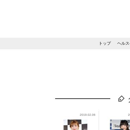
トップ
ヘルス
メイク・コスメ・スキ
2019.02.06
2