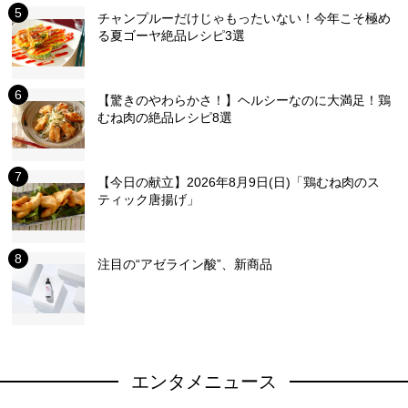
チャンプルーだけじゃもったいない！今年こそ極め
る夏ゴーヤ絶品レシピ3選
【驚きのやわらかさ！】ヘルシーなのに大満足！鶏
むね肉の絶品レシピ8選
【今日の献立】2026年8月9日(日)「鶏むね肉のス
ティック唐揚げ」
注目の“アゼライン酸”、新商品
エンタメニュース