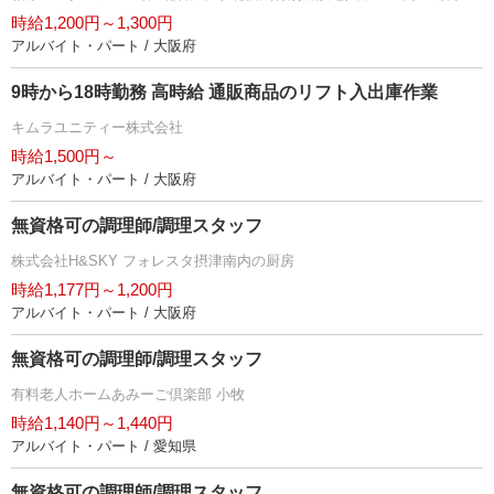
時給1,200円～1,300円
アルバイト・パート / 大阪府
9時から18時勤務 高時給 通販商品のリフト入出庫作業
キムラユニティー株式会社
時給1,500円～
アルバイト・パート / 大阪府
無資格可の調理師/調理スタッフ
株式会社H&SKY フォレスタ摂津南内の厨房
時給1,177円～1,200円
アルバイト・パート / 大阪府
無資格可の調理師/調理スタッフ
有料老人ホームあみーご倶楽部 小牧
時給1,140円～1,440円
アルバイト・パート / 愛知県
無資格可の調理師/調理スタッフ