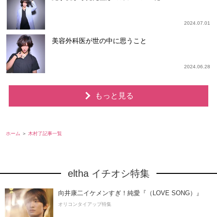
2024.07.01
美容外科医が世の中に思うこと
2024.06.28
もっと見る
ホーム
木村了記事一覧
eltha イチオシ特集
向井康二イケメンすぎ！純愛『（LOVE SONG）』
オリコンタイアップ特集