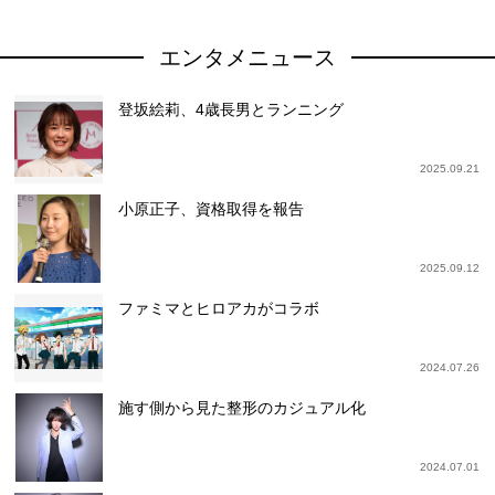
エンタメニュース
登坂絵莉、4歳長男とランニング
2025.09.21
小原正子、資格取得を報告
2025.09.12
ファミマとヒロアカがコラボ
2024.07.26
施す側から見た整形のカジュアル化
2024.07.01