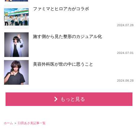
ファミマとヒロアカがコラボ
2024.07.26
施す側から見た整形のカジュアル化
2024.07.01
美容外科医が世の中に思うこと
2024.06.28
もっと見る
ホーム
臼田あさ美記事一覧