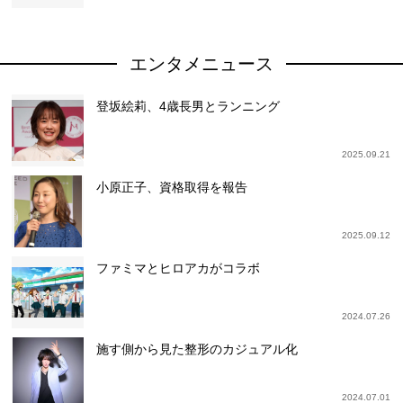
エンタメニュース
登坂絵莉、4歳長男とランニング
2025.09.21
小原正子、資格取得を報告
2025.09.12
ファミマとヒロアカがコラボ
2024.07.26
施す側から見た整形のカジュアル化
2024.07.01