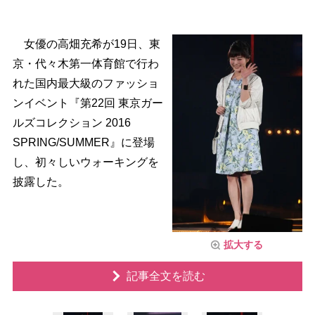
女優の高畑充希が19日、東
京・代々木第一体育館で行わ
れた国内最大級のファッショ
ンイベント『第22回 東京ガー
ルズコレクション 2016
SPRING/SUMMER』に登場
し、初々しいウォーキングを
披露した。
拡大する
記事全文を読む