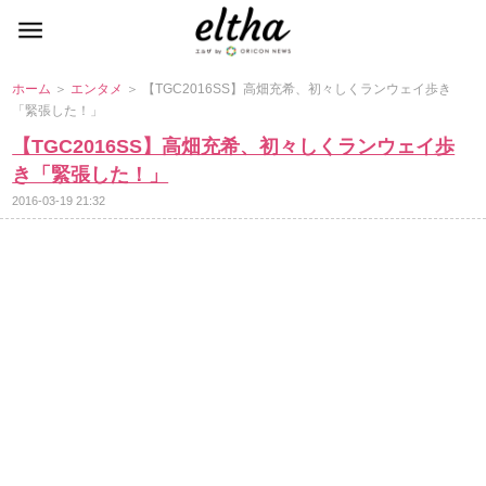
ホーム
＞
エンタメ
＞ 【TGC2016SS】高畑充希、初々しくランウェイ歩き
「緊張した！」
【TGC2016SS】高畑充希、初々しくランウェイ歩
き「緊張した！」
2016-03-19 21:32