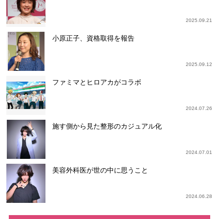
2025.09.21
小原正子、資格取得を報告
2025.09.12
ファミマとヒロアカがコラボ
2024.07.26
施す側から見た整形のカジュアル化
2024.07.01
美容外科医が世の中に思うこと
2024.06.28