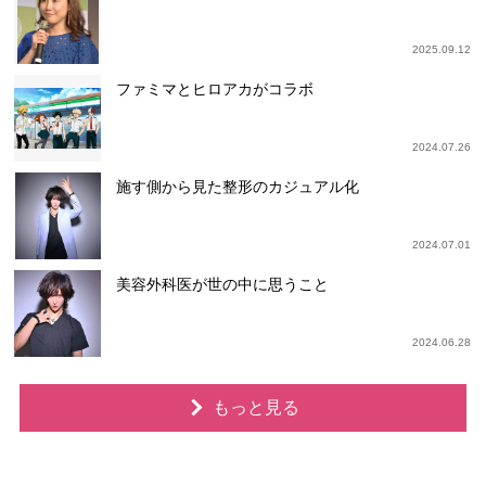
2025.09.12
ファミマとヒロアカがコラボ
2024.07.26
施す側から見た整形のカジュアル化
2024.07.01
美容外科医が世の中に思うこと
2024.06.28
もっと見る