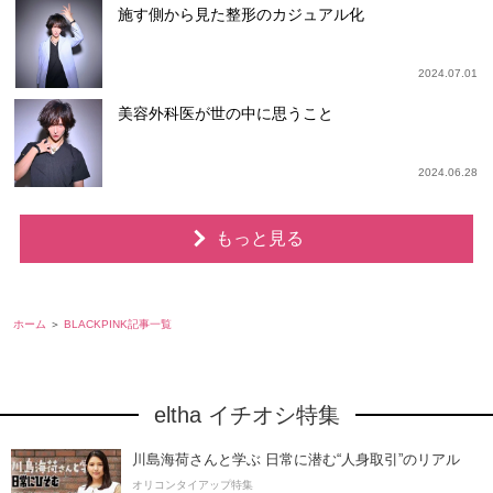
施す側から見た整形のカジュアル化
2024.07.01
美容外科医が世の中に思うこと
2024.06.28
もっと見る
ホーム
BLACKPINK記事一覧
eltha イチオシ特集
川島海荷さんと学ぶ 日常に潜む“人身取引”のリアル
オリコンタイアップ特集