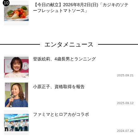
【今日の献立】2026年8月2日(日)「カジキのソテ
ーフレッシュトマトソース」
エンタメニュース
登坂絵莉、4歳長男とランニング
2025.09.21
小原正子、資格取得を報告
2025.09.12
ファミマとヒロアカがコラボ
2024.07.26