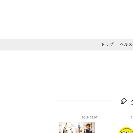
トップ
ヘルス
メイク・コスメ・スキ
2018.08.07
2