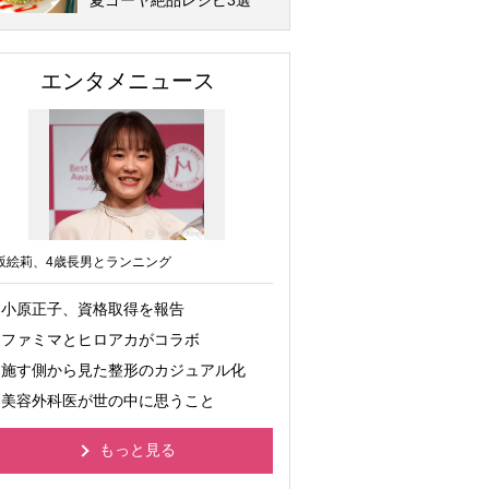
夏ゴーヤ絶品レシピ3選
エンタメニュース
坂絵莉、4歳長男とランニング
小原正子、資格取得を報告
ファミマとヒロアカがコラボ
施す側から見た整形のカジュアル化
美容外科医が世の中に思うこと
もっと見る