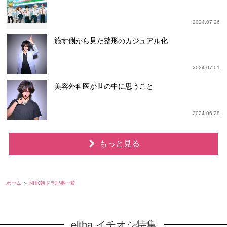
2024.07.26
施す側から見た整形のカジュアル化
2024.07.01
美容外科医が世の中に思うこと
2024.06.28
もっと見る
ホーム
NHK朝ドラ記事一覧
eltha イチオシ特集