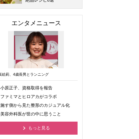
絶品レシピ8選
エンタメニュース
坂絵莉、4歳長男とランニング
小原正子、資格取得を報告
ファミマとヒロアカがコラボ
施す側から見た整形のカジュアル化
美容外科医が世の中に思うこと
もっと見る