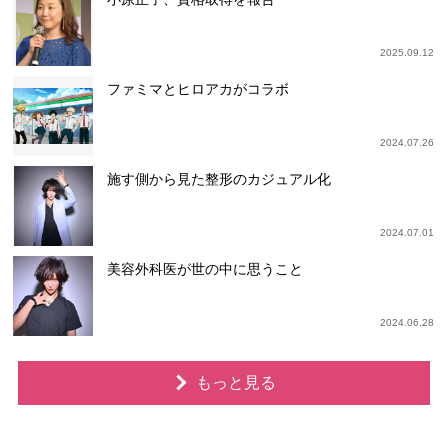
2025.09.12
ファミマとヒロアカがコラボ
2024.07.26
施す側から見た整形のカジュアル化
2024.07.01
美容外科医が世の中に思うこと
2024.06.28
もっと見る