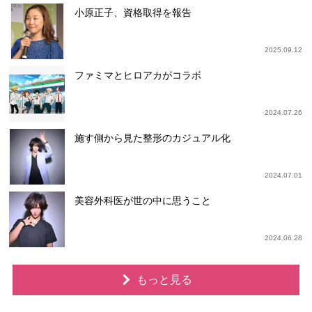
小原正子、資格取得を報告
2025.09.12
ファミマとヒロアカがコラボ
2024.07.26
施す側から見た整形のカジュアル化
2024.07.01
美容外科医が世の中に思うこと
2024.06.28
もっと見る