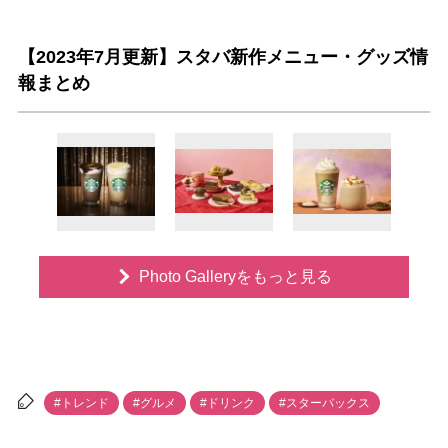
【2023年7月更新】スタバ新作メニュー・グッズ情
報まとめ
Photo Galleryをもっと見る
#トレンド
#グルメ
#ドリンク
#スターバックス