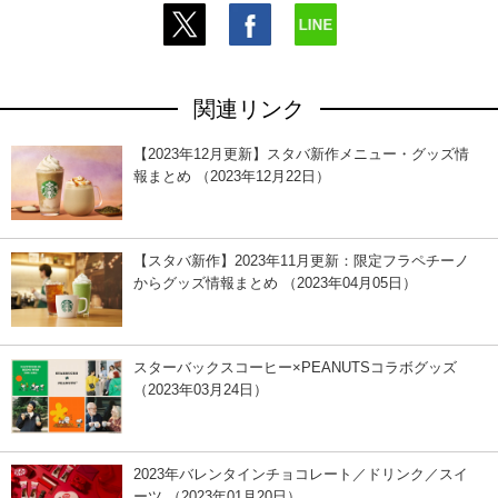
関連リンク
【2023年12月更新】スタバ新作メニュー・グッズ情
報まとめ （2023年12月22日）
【スタバ新作】2023年11月更新：限定フラペチーノ
からグッズ情報まとめ （2023年04月05日）
スターバックスコーヒー×PEANUTSコラボグッズ
（2023年03月24日）
2023年バレンタインチョコレート／ドリンク／スイ
ーツ （2023年01月20日）