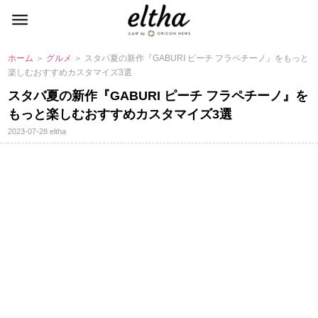
ホーム
＞
グルメ
＞ スタバ夏の新作『GABURI ピーチ フラペチーノ』をもっと
楽しむおすすめカスタマイズ3選
スタバ夏の新作『GABURI ピーチ フラペチーノ』を
もっと楽しむおすすめカスタマイズ3選
2023-07-28
eltha