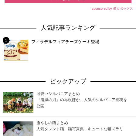
sponsored by 求人ボックス
人気記事ランキング
フィラデルフィアチーズケーキ登場
ピックアップ
可愛いシルバニアまとめ
『鬼滅の刃』の再現ほか、人気のシルバニア投稿を
公開
癒やしの猫まとめ
人気タレント猫、猫写真集…キュートな猫ズラリ