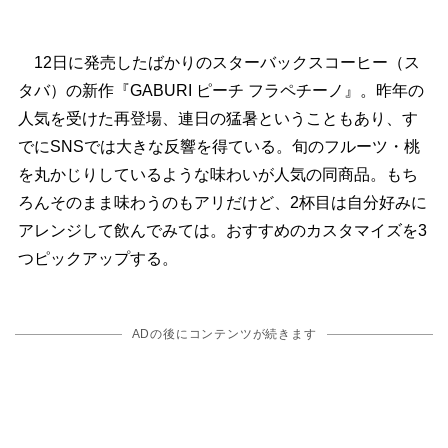
12日に発売したばかりのスターバックスコーヒー（ス
タバ）の新作『GABURI ピーチ フラペチーノ』。昨年の
人気を受けた再登場、連日の猛暑ということもあり、す
でにSNSでは大きな反響を得ている。旬のフルーツ・桃
を丸かじりしているような味わいが人気の同商品。もち
ろんそのまま味わうのもアリだけど、2杯目は自分好みに
アレンジして飲んでみては。おすすめのカスタマイズを3
つピックアップする。
ADの後にコンテンツが続きます