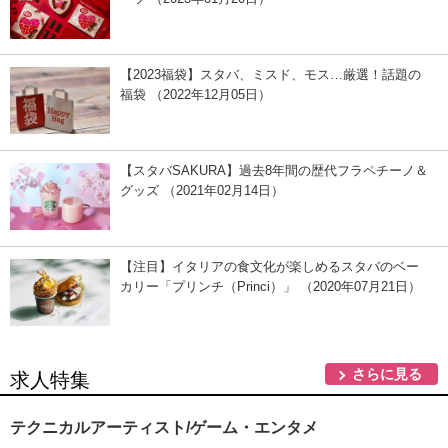
【2023福袋】スタバ、ミスド、モス…厳選！話題の
福袋 （2022年12月05日）
【スタバSAKURA】過去8年間の歴代フラペチーノ＆
グッズ （2021年02月14日）
【注目】イタリアの食文化が楽しめるスタバのベー
カリー「プリンチ（Princi）」 （2020年07月21日）
さらに見る
求人特集
テクニカルアーティスト/ゲーム・エンタメ