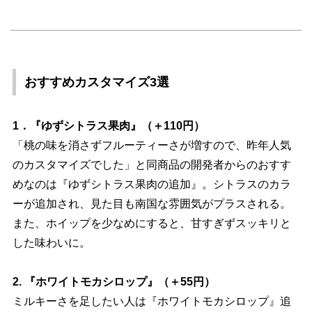
おすすめカスタマイズ3選
1．『ゆずシトラス果肉』（＋110円）
「桃の味を消さずフルーティーさが増すので、昨年人気
のカスタマイズでした」と同商品の開発者からのおすす
めなのは『ゆずシトラス果肉の追加』。シトラスのカラ
ーが追加され、見た目も南国な雰囲気がプラスされる。
また、ホイップを少なめにすると、甘すぎずスッキリと
した味わいに。
2. 『ホワイトモカシロップ』（＋55円）
ミルキーさを足したい人は『ホワイトモカシロップ』追