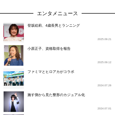
エンタメニュース
登坂絵莉、4歳長男とランニング
2025.09.21
小原正子、資格取得を報告
2025.09.12
ファミマとヒロアカがコラボ
2024.07.26
施す側から見た整形のカジュアル化
2024.07.01