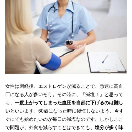
女性は閉経後、エストロゲンが減ることで、急速に高血
圧になる人が多いそう。その時に、「減塩！」と思って
も、
一度上がってしまった血圧を自然に下げるのは難し
い
といいます。60歳になった時に後悔しないよう、今す
ぐにでも始めたいのが毎日の減塩なのです。しかしここ
で問題が。外食を減らすことはできても、
塩分が多く味