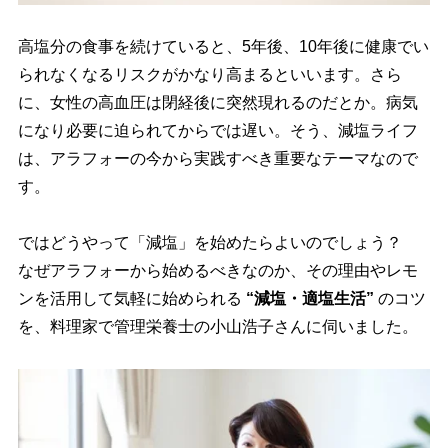
高塩分の食事を続けていると、5年後、10年後に健康でい
られなくなるリスクがかなり高まるといいます。さら
に、女性の高血圧は閉経後に突然現れるのだとか。病気
になり必要に迫られてからでは遅い。そう、減塩ライフ
は、アラフォーの今から実践すべき重要なテーマなので
す。
ではどうやって「減塩」を始めたらよいのでしょう？
なぜアラフォーから始めるべきなのか、その理由やレモ
ンを活用して気軽に始められる
“減塩・適塩生活”
のコツ
を、料理家で管理栄養士の小山浩子さんに伺いました。