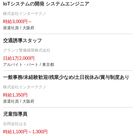
IoTシステムの開発 システムエンジニア
株式会社インターテクノ
時給3,000円～
派遣社員 / 大阪府
交通誘導スタッフ
グランツ警備保障株式会社
日給1万2,000円
アルバイト・パート / 東京都
一般事務/未経験歓迎/残業少なめ/土日祝休み/賞与制度あり
株式会社インターテクノ
時給1,350円
派遣社員 / 大阪府
児童指導員
合同会社はる
時給1,100円～1,300円