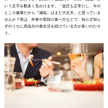
いう文字を数多く見かけます。「血圧も正常だし、今の
ところ健康だから『減塩』はまだ大丈夫」と思っていま
せんか？実は、外食や普段の食べ方などで、知らず知ら
ずのうちに高塩分の食生活を続けている方が多いのだそ
う。