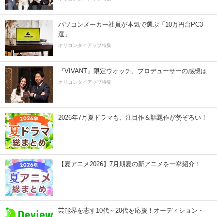
パソコンメーカー社員が本気で選ぶ「10万円台PC3
選」
オリコンタイアップ特集
『VIVANT』限定ウオッチ、プロデューサーの感想は
オリコンタイアップ特集
2026年7月夏ドラマも、注目作＆話題作が勢ぞろい！
【夏アニメ2026】7月期夏の新アニメを一挙紹介！
芸能界を志す10代～20代を応援！オーディション・