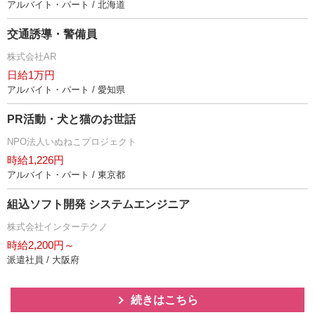
アルバイト・パート / 北海道
交通誘導・警備員
株式会社AR
日給1万円
アルバイト・パート / 愛知県
PR活動・犬と猫のお世話
NPO法人いぬねこプロジェクト
時給1,226円
アルバイト・パート / 東京都
組込ソフト開発 システムエンジニア
株式会社インターテクノ
時給2,200円～
派遣社員 / 大阪府
続きはこちら