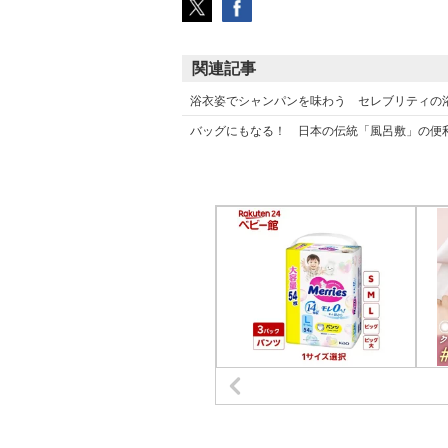
関連記事
浴衣姿でシャンパンを味わう セレブリティの浴衣
バッグにもなる！ 日本の伝統「風呂敷」の便利な