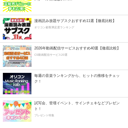
漫画読み放題サブスクおすすめ11選【徹底比較】
オリコン顧客満足度ランキング
2026年動画配信サービスおすすめ40選【徹底比較】
CS動画配信サービス20選
毎週の音楽ランキングから、ヒットの推移をチェッ
ク！
試写会、登壇イベント、サインチェキなどプレゼン
ト！
プレゼント特集