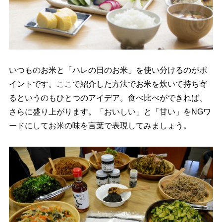
いつものお米と「ハレの日のお米」を使い分けるのがポ
イントです。ここで紹介した方法でお米を炊いて持ち寄
るというのもひとつのアイデア。食べ比べができれば、
さらに盛り上がります。「おいしい」と「甘い」をNGワ
ードにしてお米の味を言葉で表現してみましょう。