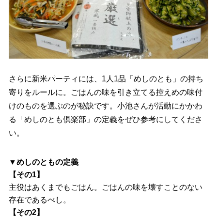
さらに新米パーティには、1人1品「めしのとも」の持ち
寄りをルールに。ごはんの味を引き立てる控えめの味付
けのものを選ぶのが秘訣です。小池さんが活動にかかわ
る「めしのとも倶楽部」の定義をぜひ参考にしてくださ
い。
▼めしのともの定義
【その1】
主役はあくまでもごはん。ごはんの味を壊すことのない
存在であるべし。
【その2】