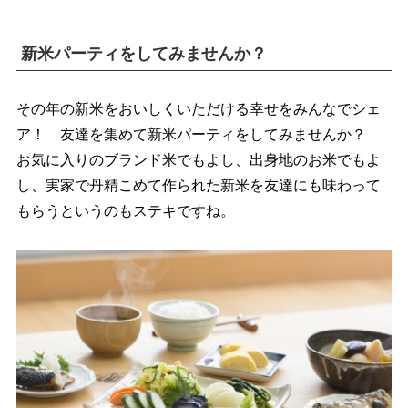
新米パーティをしてみませんか？
その年の新米をおいしくいただける幸せをみんなでシェ
ア！ 友達を集めて新米パーティをしてみませんか？
お気に入りのブランド米でもよし、出身地のお米でもよ
し、実家で丹精こめて作られた新米を友達にも味わって
もらうというのもステキですね。