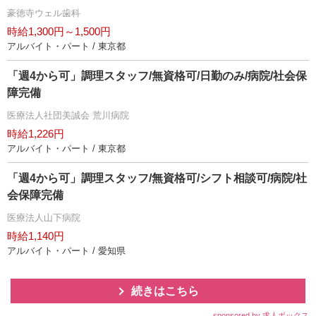
豪徳寺ウェル歯科
時給1,300円～1,500円
アルバイト・パート / 東京都
「週4から可」調理スタッフ/無資格可/日勤のみ/病院/社会保
障完備
医療法人社団美誠会 荒川病院
時給1,226円
アルバイト・パート / 東京都
「週4から可」調理スタッフ/無資格可/シフト相談可/病院/社
会保障完備
医療法人山下病院
時給1,140円
アルバイト・パート / 愛知県
続きはこちら
sponsored by 求人ボックス