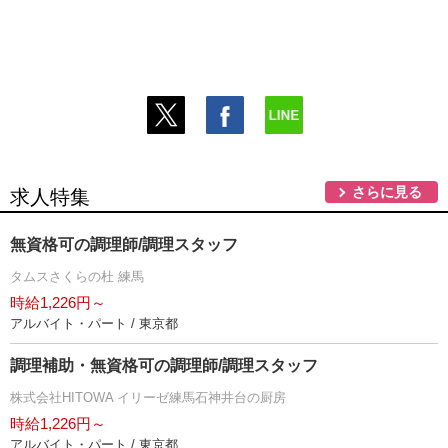
さらに見る
求人特集
無資格可の調理師/調理スタッフ
タムスさくらの杜 練馬
時給1,226円～
アルバイト・パート / 東京都
調理補助・無資格可の調理師/調理スタッフ
株式会社HITOWA イリーゼ練馬石神井台の厨房
時給1,226円～
アルバイト・パート / 東京都