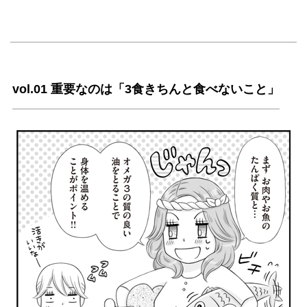
vol.01 重要なのは「3食きちんと食べないこと」