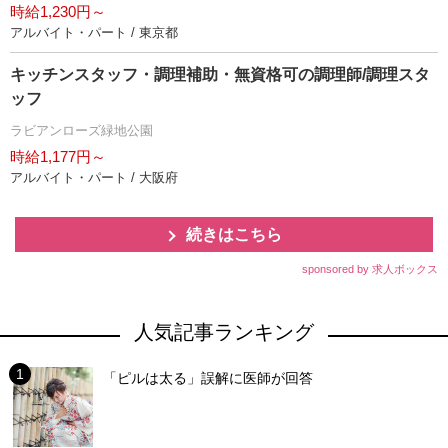
時給1,230円～
アルバイト・パート / 東京都
キッチンスタッフ・調理補助・無資格可の調理師/調理スタ
ッフ
ラビアンローズ緑地公園
時給1,177円～
アルバイト・パート / 大阪府
続きはこちら
sponsored by 求人ボックス
人気記事ランキング
「ピルは太る」誤解に医師が回答