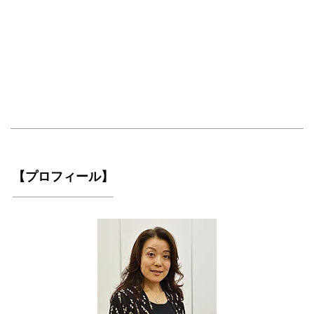
【プロフィール】