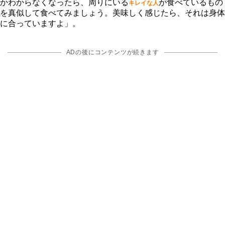
かわからなくなったら、周りにいる
が食べているもの
キレイな人
を真似して食べてみましょう。美味しく感じたら、それは身体
に合っていますよ」。
ADの後にコンテンツが続きます