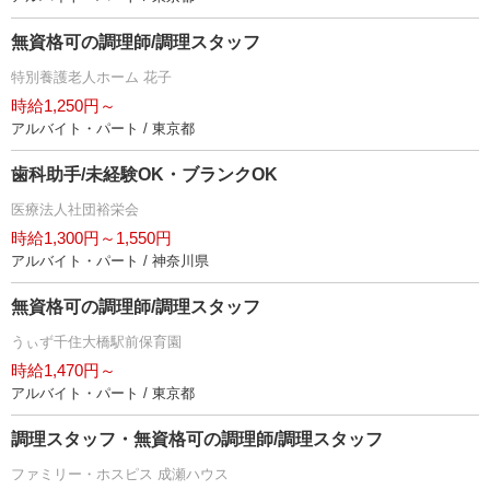
無資格可の調理師/調理スタッフ
特別養護老人ホーム 花子
時給1,250円～
アルバイト・パート / 東京都
歯科助手/未経験OK・ブランクOK
医療法人社団裕栄会
時給1,300円～1,550円
アルバイト・パート / 神奈川県
無資格可の調理師/調理スタッフ
うぃず千住大橋駅前保育園
時給1,470円～
アルバイト・パート / 東京都
調理スタッフ・無資格可の調理師/調理スタッフ
ファミリー・ホスピス 成瀬ハウス