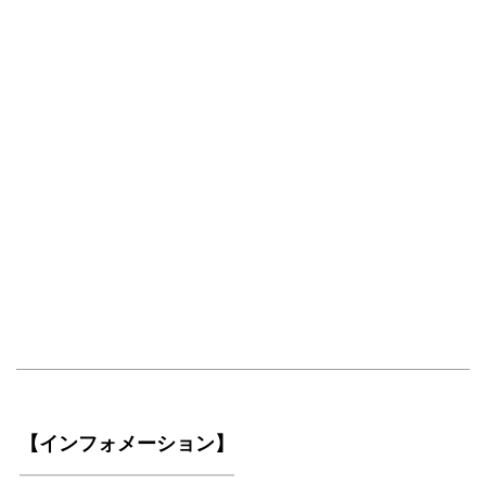
【インフォメーション】