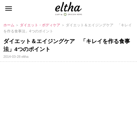
ホーム
＞
ダイエット・ボディケア
＞ ダイエット＆エイジングケア 「キレイ
を作る食事法」4つのポイント
ダイエット＆エイジングケア 「キレイを作る食事
法」4つのポイント
2014-03-28
eltha