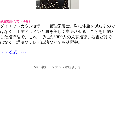
伊達友美(だて・ゆみ)
ダイエットカウンセラー、管理栄養士。単に体重を減らすので
はなく「ボディラインと肌を美しく変身させる」ことを目的と
した指導法で、これまでに約5000人の栄養指導。著書だけで
はなく、講演やテレビ出演などでも活躍中。
＞＞ 公式HPへ
ADの後にコンテンツが続きます