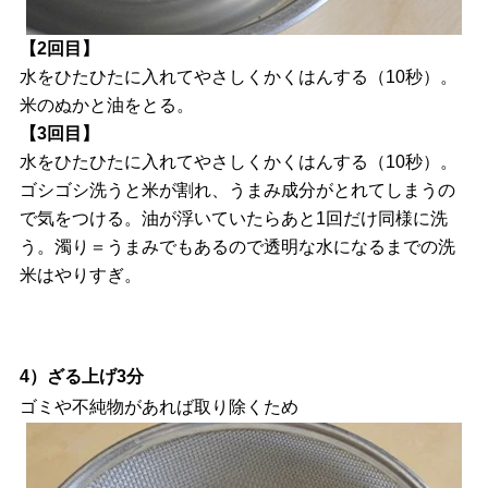
【2回目】
水をひたひたに入れてやさしくかくはんする（10秒）。
米のぬかと油をとる。
【3回目】
水をひたひたに入れてやさしくかくはんする（10秒）。
ゴシゴシ洗うと米が割れ、うまみ成分がとれてしまうの
で気をつける。油が浮いていたらあと1回だけ同様に洗
う。濁り＝うまみでもあるので透明な水になるまでの洗
米はやりすぎ。
4）ざる上げ3分
ゴミや不純物があれば取り除くため