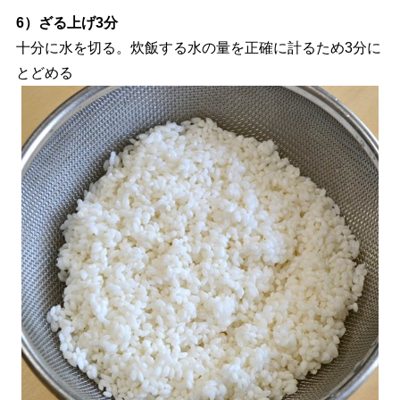
6）ざる上げ3分
十分に水を切る。炊飯する水の量を正確に計るため3分に
とどめる