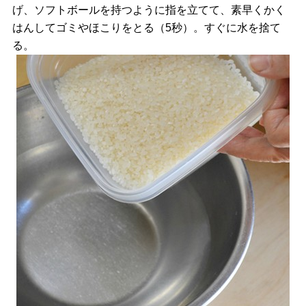
げ、ソフトボールを持つように指を立てて、素早くかく
はんしてゴミやほこりをとる（5秒）。すぐに水を捨て
る。