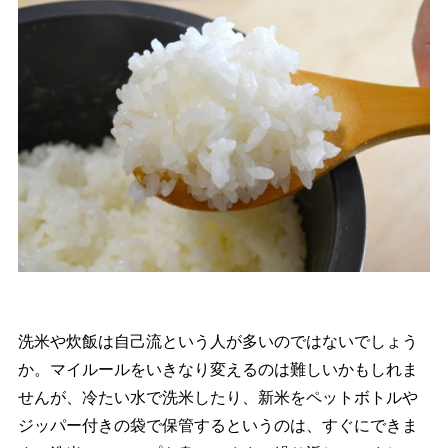
洗米や炊飯は自己流という人が多いのではないでしょう
か。マイルールをいきなり変えるのは難しいかもしれま
せんが、冷たい水で洗米したり、新米をペットボトル
ジッパー付きの袋で保管するというのは、すぐにできま