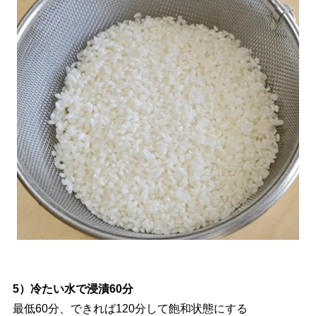
5）冷たい水で浸漬60分
最低60分、できれば120分して飽和状態にする