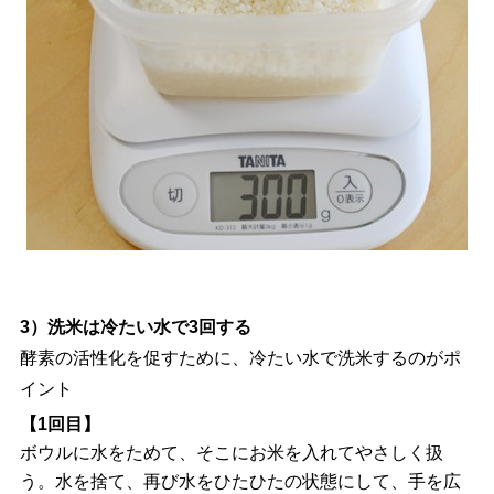
3）洗米は冷たい水で3回する
酵素の活性化を促すために、冷たい水で洗米するのがポ
イント
【1回目】
ボウルに水をためて、そこにお米を入れてやさしく扱
う。水を捨て、再び水をひたひたの状態にして、手を広