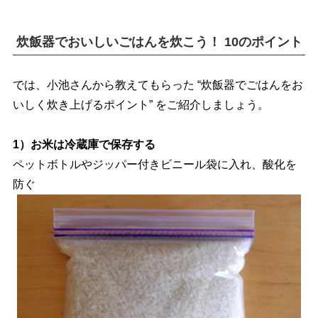
炊飯器でおいしいごはんを炊こう！ 10のポイント
では、小池さんから教えてもらった “炊飯器でごはんをお
いしく炊き上げるポイント” をご紹介しましょう。
1）お米は冷蔵庫で保存する
ペットボトルやジッパー付きビニール袋に入れ、酸化を
防ぐ