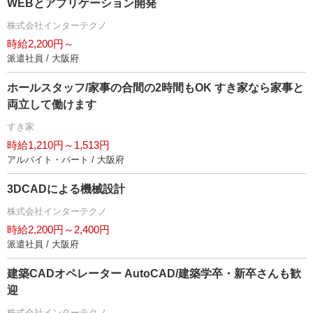
WEBとアプリケーション開発
株式会社インターテクノ
時給2,200円～
派遣社員 / 大阪府
ホールスタッフ/家事の合間の2時間もOK すき家なら家事と
両立して働けます
すき家
時給1,210円～1,513円
アルバイト・パート / 大阪府
3DCADによる機械設計
株式会社インターテクノ
時給2,200円～2,400円
派遣社員 / 大阪府
建築CADオペレーター AutoCAD/建築学卒・新卒さんも歓
迎
株式会社インターテクノ