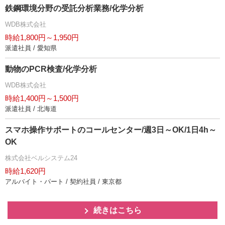
鉄鋼環境分野の受託分析業務/化学分析
WDB株式会社
時給1,800円～1,950円
派遣社員 / 愛知県
動物のPCR検査/化学分析
WDB株式会社
時給1,400円～1,500円
派遣社員 / 北海道
スマホ操作サポートのコールセンター/週3日～OK/1日4h～
OK
株式会社ベルシステム24
時給1,620円
アルバイト・パート / 契約社員 / 東京都
続きはこちら