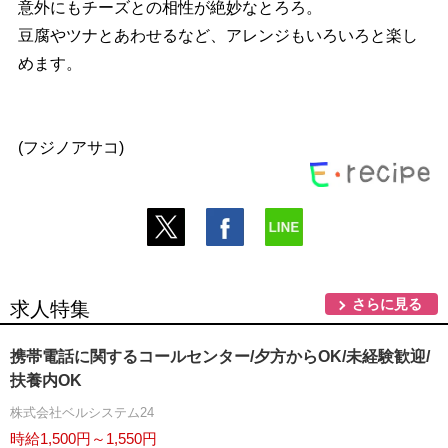
意外にもチーズとの相性が絶妙なとろろ。
豆腐やツナとあわせるなど、アレンジもいろいろと楽し
めます。
(フジノアサコ)
さらに見る
求人特集
携帯電話に関するコールセンター/夕方からOK/未経験歓迎/
扶養内OK
株式会社ベルシステム24
時給1,500円～1,550円