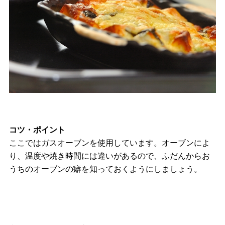
コツ・ポイント
ここではガスオーブンを使用しています。オーブンによ
り、温度や焼き時間には違いがあるので、ふだんからお
うちのオーブンの癖を知っておくようにしましょう。