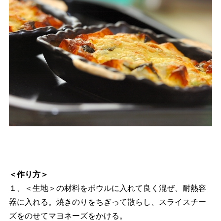
＜作り方＞
１、＜生地＞の材料をボウルに入れて良く混ぜ、耐熱容
器に入れる。焼きのりをちぎって散らし、スライスチー
ズをのせてマヨネーズをかける。