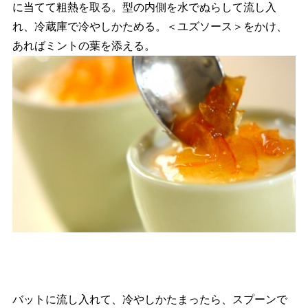
に当てて粗熱を取る。型の内側を水でぬらして流し入
れ、冷蔵庫で冷やしかためる。＜ユズソース＞をかけ、
あればミントの葉を添える。
バットに流し入れて、冷やしかたまったら、スプーンで