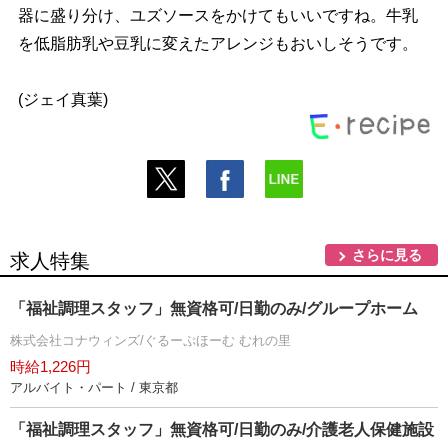
器に盛り分け、ユズソースをかけてもいいですね。牛乳
を低脂肪乳や豆乳に変えたアレンジもおいしそうです。
(ジェイ真葉)
さらに見る
求人特集
「福祉調理スタッフ」無資格可/日勤のみ/グループホーム
株式会社コナウィンズ/ぐるーぷほーむ むれの里
時給1,226円
アルバイト・パート / 東京都
「福祉調理スタッフ」無資格可/日勤のみ/介護老人保健施設