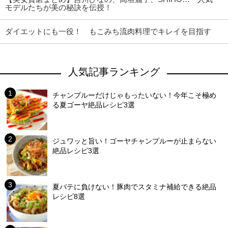
モデルたちが美の秘訣を伝授！
ダイエットにも一役！ もこみち流肉料理でキレイを目指す
人気記事ランキング
チャンプルーだけじゃもったいない！今年こそ極め
る夏ゴーヤ絶品レシピ3選
ジュワッと旨い！ゴーヤチャンプルーが止まらない
絶品レシピ3選
夏バテに負けない！豚肉でスタミナ補給できる絶品
レシピ8選