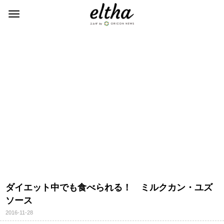
ダイエット中でも食べられる！ ミルクカン・ユズ
ソース
2016-11-28