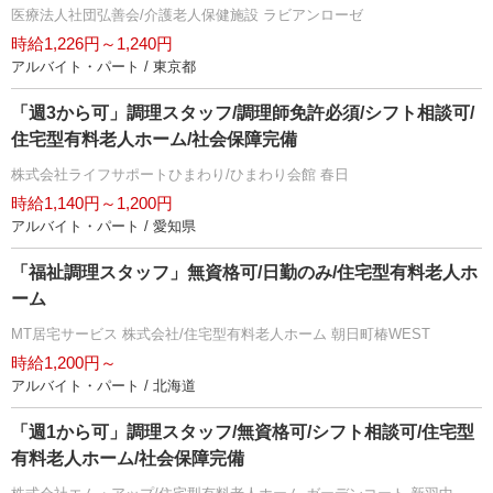
医療法人社団弘善会/介護老人保健施設 ラビアンローゼ
時給1,226円～1,240円
アルバイト・パート / 東京都
「週3から可」調理スタッフ/調理師免許必須/シフト相談可/
住宅型有料老人ホーム/社会保障完備
株式会社ライフサポートひまわり/ひまわり会館 春日
時給1,140円～1,200円
アルバイト・パート / 愛知県
「福祉調理スタッフ」無資格可/日勤のみ/住宅型有料老人ホ
ーム
MT居宅サービス 株式会社/住宅型有料老人ホーム 朝日町椿WEST
時給1,200円～
アルバイト・パート / 北海道
「週1から可」調理スタッフ/無資格可/シフト相談可/住宅型
有料老人ホーム/社会保障完備