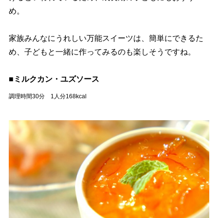
め。
家族みんなにうれしい万能スイーツは、簡単にできるた
め、子どもと一緒に作ってみるのも楽しそうですね。
■ミルクカン・ユズソース
調理時間30分 1人分168kcal