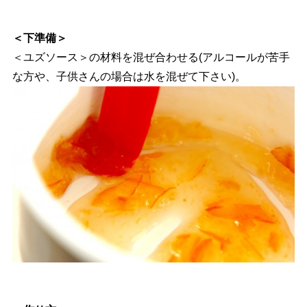
＜下準備＞
＜ユズソース＞の材料を混ぜ合わせる(アルコールが苦手
な方や、子供さんの場合は水を混ぜて下さい)。