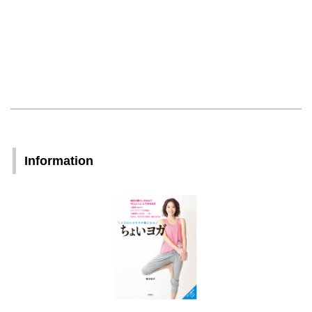
Information