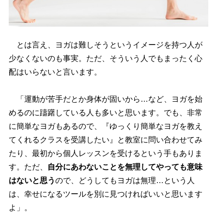
とは言え、ヨガは難しそうというイメージを持つ人が
少なくないのも事実。ただ、そういう人でもまったく心
配はいらないと言います。
「運動が苦手だとか身体が固いから…など、ヨガを始
めるのに躊躇している人も多いと思います。でも、非常
に簡単なヨガもあるので、『ゆっくり簡単なヨガを教え
てくれるクラスを受講したい』と教室に問い合わせてみ
たり、最初から個人レッスンを受けるという手もありま
す。ただ、
自分にあわないことを無理してやっても意味
はないと思う
ので、どうしてもヨガは無理…という人
は、幸せになるツールを別に見つければいいと思います
よ」。