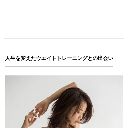
人生を変えたウエイトトレーニングとの出会い