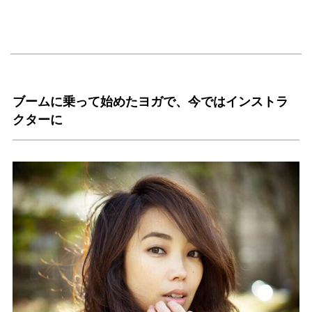
ブームに乗って始めたヨガで、今ではインストラ
クターに