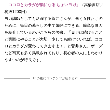
「ココロとカラダが楽になる ちょいヨガ」
（高橋書店／
税抜1200円）
ヨガ講師としても活躍する菅井さんが、働く女性たちの
ために、毎日の暮らしの中で気軽にできる、簡単なヨガ
を紹介しているのがこちらの著書。「ヨガは続けること
と実際にやることが大切。少しでも続けていれば、ココ
ロとカラダが変わってきますよ！」と菅井さん。ポーズ
など写真も多く掲載されており、初心者の人にもわかり
すいのが特長です。
ADの後にコンテンツが続きます