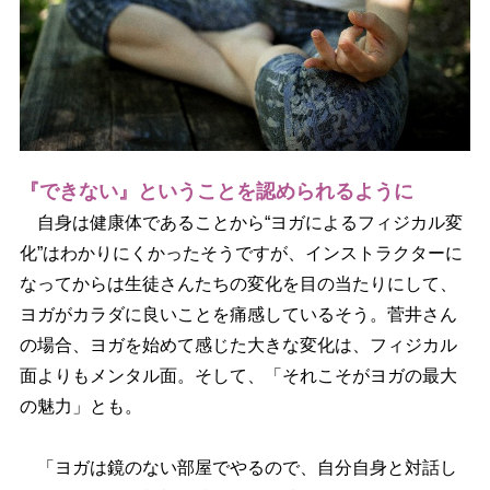
『できない』ということを認められるように
自身は健康体であることから“ヨガによるフィジカル変
化”はわかりにくかったそうですが、インストラクターに
なってからは生徒さんたちの変化を目の当たりにして、
ヨガがカラダに良いことを痛感しているそう。菅井さん
の場合、ヨガを始めて感じた大きな変化は、フィジカル
面よりもメンタル面。そして、「それこそがヨガの最大
の魅力」とも。
「ヨガは鏡のない部屋でやるので、自分自身と対話し