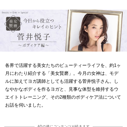
各界で活躍する美女たちのビューティーライフを、約1ヶ
月にわたり紹介する「美女賢磨」。今月の女神は、モデ
ルに加えてヨガ講師としても活躍する菅井悦子さん。し
なやかなボディを作るヨガと、見事な体型を維持するウ
エイトトレーニング、その2種類のボディケア法について
お話を伺いました。
ADの後にコンテンツが続きます