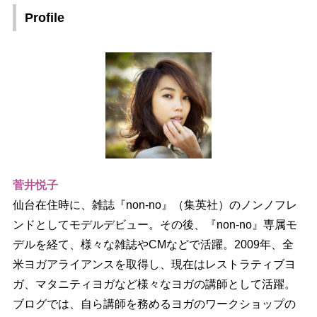
Profile
菅井悦子
仙台在住時に、雑誌『non-no』（集英社）のノンノフレ
ンドとしてモデルデビュー。その後、『non-no』専属モ
デルを経て、様々な雑誌やCMなどで活躍。2009年、全
米ヨガアライアンスを取得し、現在はレストラティブヨ
ガ、マタニティヨガなど様々なヨガの講師として活躍。
ブログでは、自ら講師を務めるヨガのワークショップの