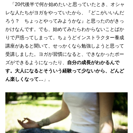
「20代後半で何か始めたいと思っていたとき、オシャ
レな人たちがヨガをやっていたから、『どこがいいんだ
ろう？ ちょっとやってみようかな』と思ったのがきっ
かけなんです。でも、始めてみたらわからないことばか
りで戸惑ってしまって。ちょうどインストラクター養成
講座があると聞いて、せっかくなら勉強しようと思って
受講しました。ヨガが習慣になると、できなかったポー
ズができるようになったり、
自分の成長がわかるんで
す。大人になるとそういう経験って少ないから、どんど
ん楽しくなって…
」。