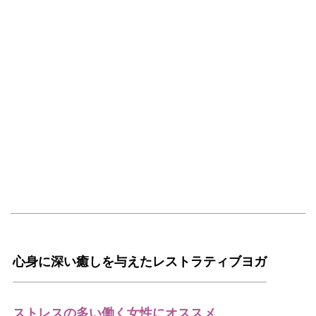
心身に深い癒しを与えたレストラティブヨガ
ストレスの多い働く女性にオススメ