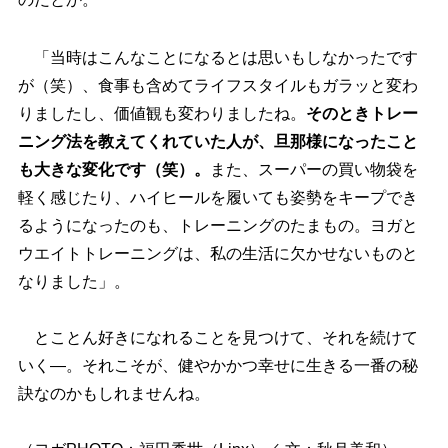
「当時はこんなことになるとは思いもしなかったです
が（笑）、食事も含めてライフスタイルもガラッと変わ
りましたし、価値観も変わりましたね。
そのときトレー
ニング法を教えてくれていた人が、旦那様になったこと
も大きな変化です（笑）。
また、スーパーの買い物袋を
軽く感じたり、ハイヒールを履いても姿勢をキープでき
るようになったのも、トレーニングのたまもの。ヨガと
ウエイトトレーニングは、私の生活に欠かせないものと
なりました」。
とことん好きになれることを見つけて、それを続けて
いく―。それこそが、健やかかつ幸せに生きる一番の秘
訣なのかもしれませんね。