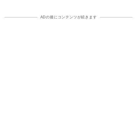
ADの後にコンテンツが続きます