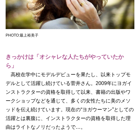
PHOTO:最上裕美子
きっかけは「オシャレな人たちがやっていたか
ら」
高校在学中にモデルデビューを果たし、以来トップモ
デルとして活躍し続けている菅井さん。2009年にヨガイ
ンストラクターの資格を取得して以来、書籍の出版やワ
ークショップなどを通じて、多くの女性たちに美のメソ
ッドを伝え続けています。現在の“ヨガウーマン”としての
活躍とは裏腹に、インストラクターの資格を取得した理
由はライトなノリだったようで…。