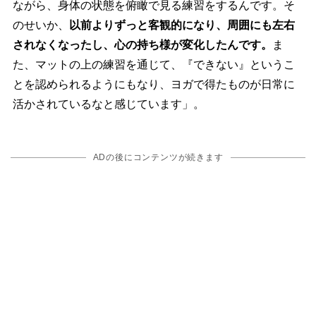
ながら、身体の状態を俯瞰で見る練習をするんです。そ
のせいか、
以前よりずっと客観的になり、周囲にも左右
されなくなったし、心の持ち様が変化したんです。
ま
た、マットの上の練習を通じて、『できない』というこ
とを認められるようにもなり、ヨガで得たものが日常に
活かされているなと感じています」。
ADの後にコンテンツが続きます