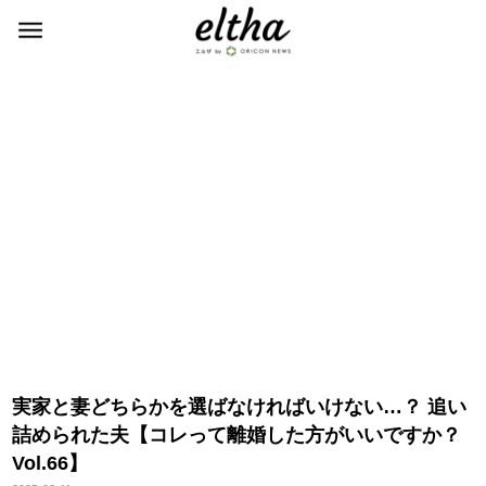
実家と妻どちらかを選ばなければいけない…？ 追い
詰められた夫【コレって離婚した方がいいですか？
Vol.66】