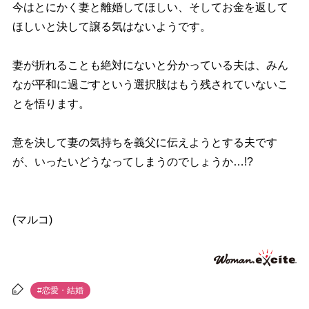
今はとにかく妻と離婚してほしい、そしてお金を返して
ほしいと決して譲る気はないようです。
妻が折れることも絶対にないと分かっている夫は、みん
なが平和に過ごすという選択肢はもう残されていないこ
とを悟ります。
意を決して妻の気持ちを義父に伝えようとする夫です
が、いったいどうなってしまうのでしょうか…!?
(マルコ)
#恋愛・結婚