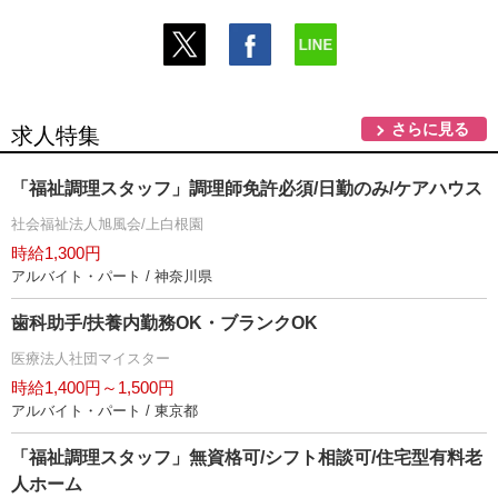
さらに見る
求人特集
「福祉調理スタッフ」調理師免許必須/日勤のみ/ケアハウス
社会福祉法人旭風会/上白根園
時給1,300円
アルバイト・パート / 神奈川県
歯科助手/扶養内勤務OK・ブランクOK
医療法人社団マイスター
時給1,400円～1,500円
アルバイト・パート / 東京都
「福祉調理スタッフ」無資格可/シフト相談可/住宅型有料老
人ホーム