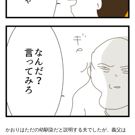
かおりはただの幼馴染だと説明する夫でしたが、義父は