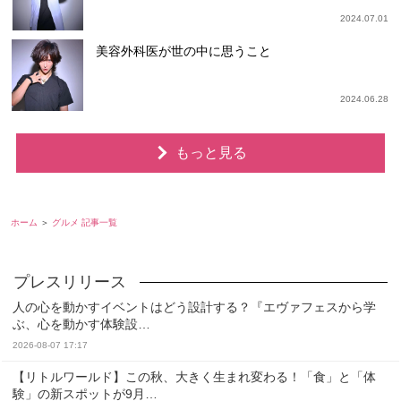
2024.07.01
美容外科医が世の中に思うこと
2024.06.28
もっと見る
ホーム
グルメ 記事一覧
人の心を動かすイベントはどう設計する？『エヴァフェスから学
ぶ、心を動かす体験設…
2026-08-07 17:17
【リトルワールド】この秋、大きく生まれ変わる！「食」と「体
験」の新スポットが9月…