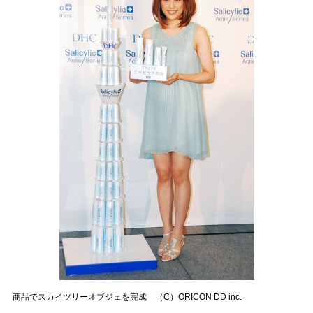
商品でスカイツリーオブジェを完成 （C）ORICON DD inc.