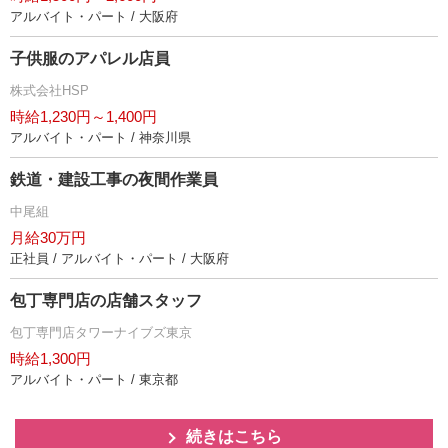
アルバイト・パート / 大阪府
子供服のアパレル店員
株式会社HSP
時給1,230円～1,400円
アルバイト・パート / 神奈川県
鉄道・建設工事の夜間作業員
中尾組
月給30万円
正社員 / アルバイト・パート / 大阪府
包丁専門店の店舗スタッフ
包丁専門店タワーナイブズ東京
時給1,300円
アルバイト・パート / 東京都
続きはこちら