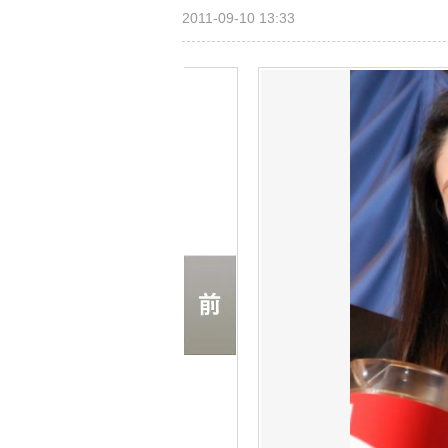
2011-09-10 13:33