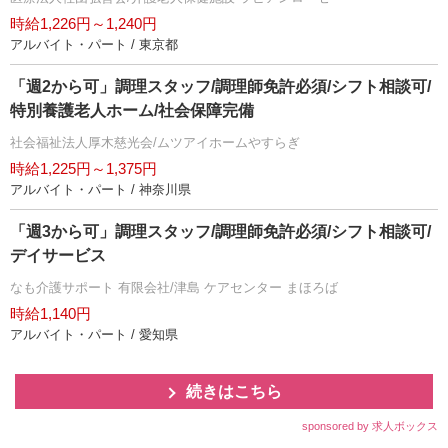
時給1,226円～1,240円
アルバイト・パート / 東京都
「週2から可」調理スタッフ/調理師免許必須/シフト相談可/
特別養護老人ホーム/社会保障完備
社会福祉法人厚木慈光会/ムツアイホームやすらぎ
時給1,225円～1,375円
アルバイト・パート / 神奈川県
「週3から可」調理スタッフ/調理師免許必須/シフト相談可/
デイサービス
なも介護サポート 有限会社/津島 ケアセンター まほろば
時給1,140円
アルバイト・パート / 愛知県
続きはこちら
sponsored by 求人ボックス