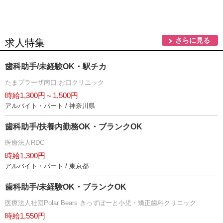
さらに見る
求人特集
歯科助手/未経験OK・駅チカ
たまプラーザ南口 お口クリニック
時給1,300円～1,500円
アルバイト・パート / 神奈川県
歯科助手/扶養内勤務OK・ブランクOK
医療法人RDC
時給1,300円
アルバイト・パート / 東京都
歯科助手/未経験OK・ブランクOK
医療法人社団Polar Bears きっずぽーと小児・矯正歯科クリニック
時給1,550円