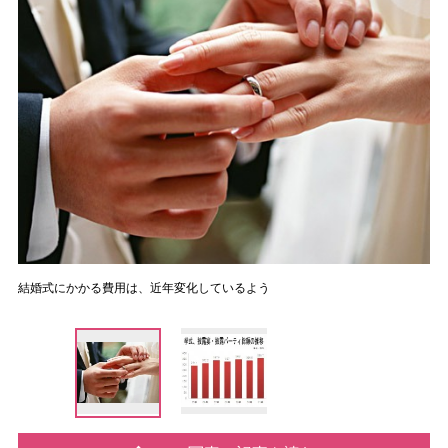
結婚式にかかる費用は、近年変化しているよう