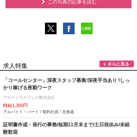
この写真の記事を読む
さらに見る
求人特集
「コールセンター」深夜スタッフ募集!深夜手当あり !しっ
かり稼げる夜勤ワーク
アルティウスリンク株式会社
時給1,350円
アルバイト・パート / 契約社員 / 北海道
証明書作成・発行の事務/短期11月末まで/土日祝休み/未経
験歓迎