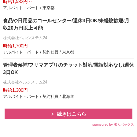
時給1,932円～
アルバイト・パート / 東京都
食品や日用品のコールセンター/週休3日OK/未経験歓迎/月
収20万円以上可能
株式会社ベルシステム24
時給1,700円
アルバイト・パート / 契約社員 / 東京都
管理者候補/フリマアプリのチャット対応/電話対応なし/週休
3日OK
株式会社ベルシステム24
時給1,300円
アルバイト・パート / 契約社員 / 北海道
続きはこちら
sponsored by 求人ボックス