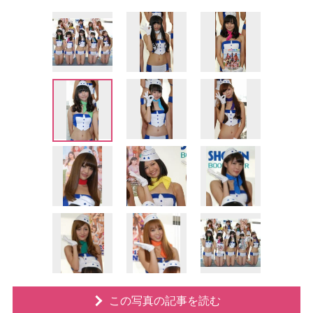
この写真の記事を読む