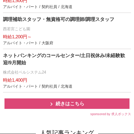
時給1,500円
アルバイト・パート / 契約社員 / 北海道
調理補助スタッフ・無資格可の調理師/調理スタッフ
西若宮こども園
時給1,200円～
アルバイト・パート / 大阪府
ネットバンキングのコールセンター/土日祝休み/未経験歓
迎/9月開始
株式会社ベルシステム24
時給1,400円
アルバイト・パート / 契約社員 / 北海道
続きはこちら
sponsored by 求人ボックス
人気記事ランキング