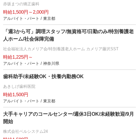
赤坂まつの矯正歯科
時給1,500円～2,000円
アルバイト・パート / 東京都
「週3から可」調理スタッフ/無資格可/日勤のみ/特別養護老
人ホーム/社会保障完備
社会福祉法人カメリア会/特別養護老人ホーム カメリア藤沢SST
時給1,225円～
アルバイト・パート / 神奈川県
歯科助手/未経験OK・扶養内勤務OK
あきしげ歯科医院
時給1,500円
アルバイト・パート / 東京都
大手キャリアのコールセンター/週休3日OK/未経験歓迎/9月
開始
株式会社ベルシステム24