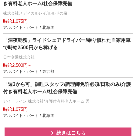
き有料老人ホーム/社会保障完備
株式会社メディカルレイ/ルルドの泉
時給1,075円
アルバイト・パート / 北海道
「深夜勤務」ライドシェアドライバー/乗り慣れた自家用車
で時給2500円から稼げる
日本交通株式会社
時給2,500円～
アルバイト・パート / 東京都
「週3から可」調理スタッフ/調理師免許必須/日勤のみ/介護
付き有料老人ホーム/社会保障完備
アイ・ライン 株式会社/介護付有料老人ホーム 秀
時給1,075円
アルバイト・パート / 北海道
続きはこちら