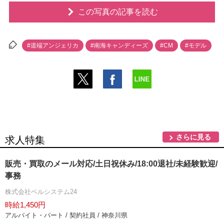
この写真の記事を読む
#道端アンジェリカ
#南海キャンディーズ
#CM
#モデル
さらに見る
求人特集
販売・買取のメール対応/土日祝休み/18:00退社/未経験歓迎/
事務
株式会社ベルシステム24
時給1,450円
アルバイト・パート / 契約社員 / 神奈川県