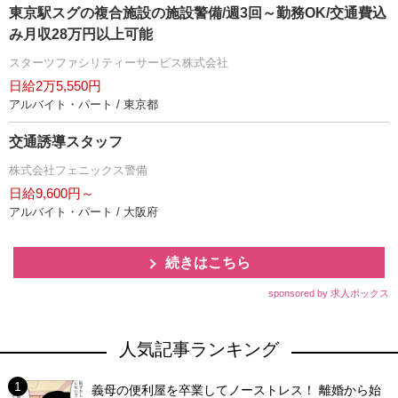
東京駅スグの複合施設の施設警備/週3回～勤務OK/交通費込
み月収28万円以上可能
スターツファシリティーサービス株式会社
日給2万5,550円
アルバイト・パート / 東京都
交通誘導スタッフ
株式会社フェニックス警備
日給9,600円～
アルバイト・パート / 大阪府
続きはこちら
sponsored by 求人ボックス
人気記事ランキング
義母の便利屋を卒業してノーストレス！ 離婚から始