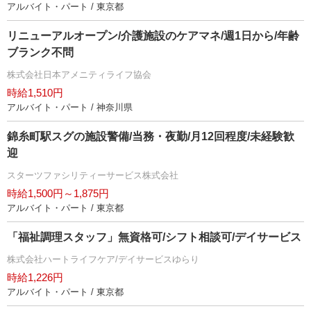
アルバイト・パート / 東京都
リニューアルオープン/介護施設のケアマネ/週1日から/年齢
ブランク不問
株式会社日本アメニティライフ協会
時給1,510円
アルバイト・パート / 神奈川県
錦糸町駅スグの施設警備/当務・夜勤/月12回程度/未経験歓
迎
スターツファシリティーサービス株式会社
時給1,500円～1,875円
アルバイト・パート / 東京都
「福祉調理スタッフ」無資格可/シフト相談可/デイサービス
株式会社ハートライフケア/デイサービスゆらり
時給1,226円
アルバイト・パート / 東京都