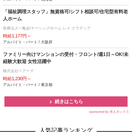
「福祉調理スタッフ」無資格可/シフト相談可/住宅型有料老
人ホーム
医療法人一亀会/ナーシングホーム レイ クラディア
時給1,177円～
アルバイト・パート / 大阪府
ファミリー向けマンションの受付・フロント/週1日～OK!未
経験大歓迎 女性活躍中
株式会社ベアーズ
時給1,230円～
アルバイト・パート / 東京都
続きはこちら
sponsored by 求人ボックス
人気記事ランキング