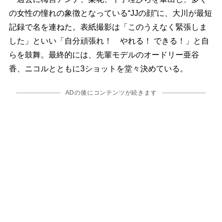
の女性の憧れの象徴となっている“JJの顔”に、大川が最短
記録で名を連ねた。表紙撮影は「このうえなく緊張しま
した」といい「自分頑張れ！ やれる！ できる！」と自
らを鼓舞。最終的には、先輩モデルのオードリー亜谷
香、ニコルとともに3ショットを堂々決めている。
ADの後にコンテンツが続きます