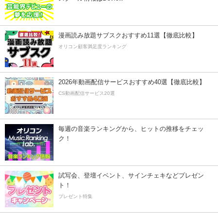
漫画読み放題サブスクおすすめ11選【徹底比較】
オリコン顧客満足度ランキング
2026年動画配信サービスおすすめ40選【徹底比較】
CS動画配信サービス20選
毎週の音楽ランキングから、ヒットの推移をチェッ
ク！
試写会、登壇イベント、サインチェキなどプレゼン
ト！
プレゼント特集