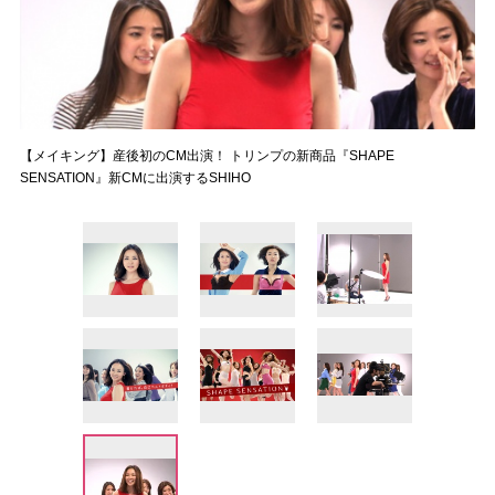
【メイキング】産後初のCM出演！ トリンプの新商品『SHAPE
SENSATION』新CMに出演するSHIHO