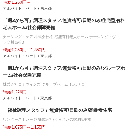
時給1,250円～
アルバイト・パート / 東京都
「週3から可」調理スタッフ/無資格可/日勤のみ/住宅型有料
老人ホーム/社会保障完備
ナーシング・ケア 株式会社/住宅型有料老人ホーム ナーシング・ヴィ
ラ立川高松3
時給1,250円～1,350円
アルバイト・パート / 東京都
「週1から可」調理スタッフ/無資格可/日勤のみ/グループホ
ーム/社会保障完備
株式会社コナウィンズ/グループホーム しんせつ
時給1,226円
アルバイト・パート / 東京都
「福祉調理スタッフ」無資格可/日勤のみ/高齢者住宅
ワンダーストレージ 株式会社/うるおいの家®幌平橋
時給1,075円～1,155円