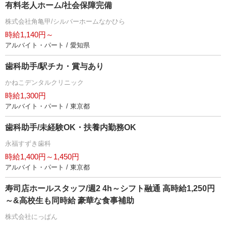
有料老人ホーム/社会保障完備
株式会社角亀甲/シルバーホームなかひら
時給1,140円～
アルバイト・パート / 愛知県
歯科助手/駅チカ・賞与あり
かねこデンタルクリニック
時給1,300円
アルバイト・パート / 東京都
歯科助手/未経験OK・扶養内勤務OK
永福すずき歯科
時給1,400円～1,450円
アルバイト・パート / 東京都
寿司店ホールスタッフ/週2 4h～シフト融通 高時給1,250円
～&高校生も同時給 豪華な食事補助
株式会社にっぱん